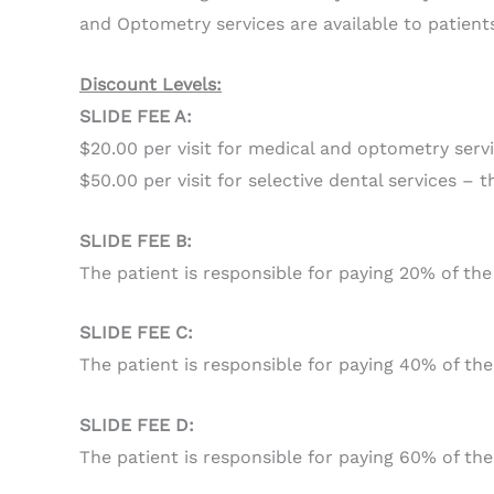
and Optometry services are available to patient
Discount Levels:
SLIDE FEE A:
$20.00 per visit for medical and optometry serv
$50.00 per visit for selective dental services – 
SLIDE FEE B:
The patient is responsible for paying 20% of the f
SLIDE FEE C:
The patient is responsible for paying 40% of the 
SLIDE FEE D:
The patient is responsible for paying 60% of the 