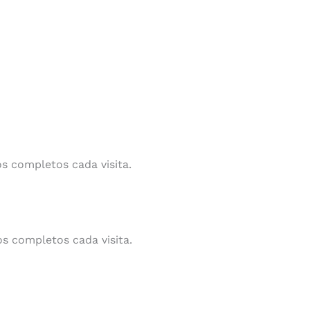
s completos cada visita.
s completos cada visita.