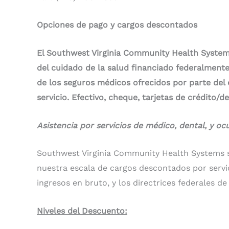
Opciones de pago y cargos descontados
El Southwest Virginia Community Health Systems
del cuidado de la salud financiado federalment
de los seguros médicos ofrecidos por parte del
servicio. Efectivo, cheque, tarjetas de crédito/
Asistencia por servicios de médico, dental, y oc
Southwest Virginia Community Health Systems s
nuestra escala de cargos descontados por servic
ingresos en bruto, y los directrices federales de
Niveles del Descuento: