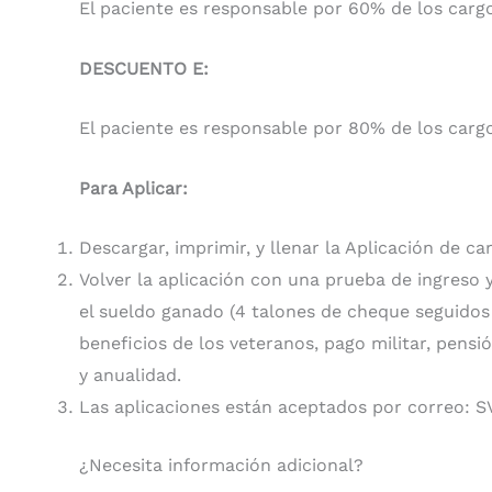
El paciente es responsable por 60% de los cargo
DESCUENTO E:
El paciente es responsable por 80% de los cargo
Para Aplicar:
Descargar, imprimir, y llenar la Aplicación de c
Volver la aplicación con una prueba de ingreso
el sueldo ganado (4 talones de cheque seguidos 
beneficios de los veteranos, pago militar, pensió
y anualidad.
Las aplicaciones están aceptados por correo: SVC
¿Necesita información adicional?