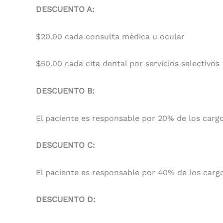
DESCUENTO A:
$20.00 cada consulta médica u ocular
$50.00 cada cita dental por servicios selectivos
DESCUENTO B:
El paciente es responsable por 20% de los cargo
DESCUENTO C:
El paciente es responsable por 40% de los cargo
DESCUENTO D: